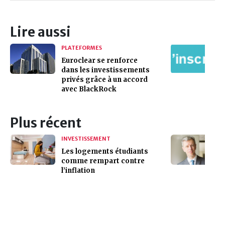
Lire aussi
PLATEFORMES
Euroclear se renforce
dans les investissements
privés grâce à un accord
avec BlackRock
Plus récent
INVESTISSEMENT
Les logements étudiants
comme rempart contre
l’inflation