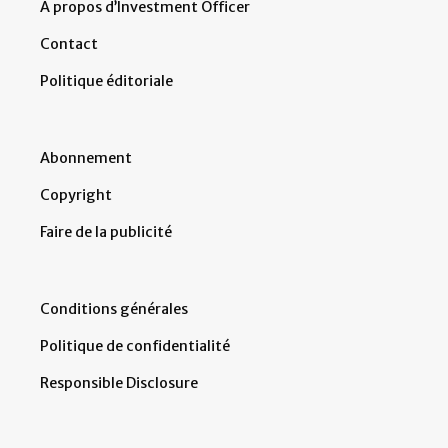
À propos d’Investment Officer
Contact
Politique éditoriale
Abonnement
Copyright
Faire de la publicité
Conditions générales
Politique de confidentialité
Responsible Disclosure