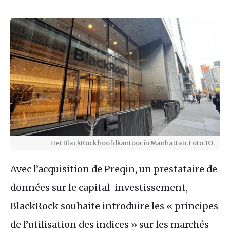
Het BlackRock hoofdkantoor in Manhattan. Foto: IO.
Avec l’acquisition de Preqin, un prestataire de
données sur le capital-investissement,
BlackRock souhaite introduire les « principes
de l’utilisation des indices » sur les marchés