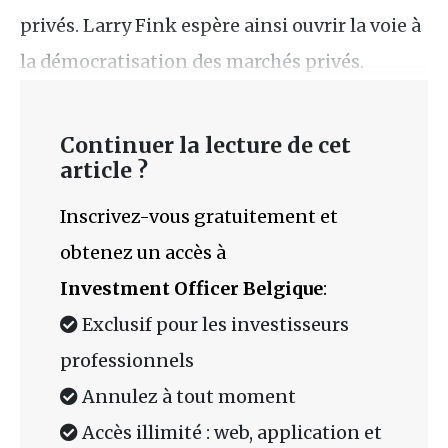
privés. Larry Fink espère ainsi ouvrir la voie à
la démocratisation des marchés privés.
Continuer la lecture de cet
article ?
Inscrivez-vous gratuitement et
obtenez un accès à
Investment Officer Belgique
:
Exclusif pour les investisseurs
professionnels
Annulez à tout moment
Accès illimité : web, application et