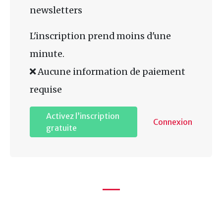
newsletters
L'inscription prend moins d'une
minute.
Aucune information de paiement
requise
Activez l’inscription
Connexion
gratuite