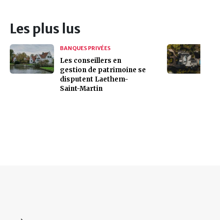
Les plus lus
BANQUES PRIVÉES
Les conseillers en
gestion de patrimoine se
disputent Laethem-
Saint-Martin