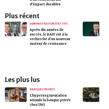
d’impact durables
Plus récent
ADMINISTRATION D’ACTIFS
Après dix années de
succès, le RAIF est à la
recherche d’un nouveau
moteur de croissance
Les plus lus
BANQUES PRIVÉES
L’hypersegmentation
stimule la banque privée
chez ING