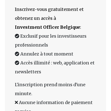
Inscrivez-vous gratuitement et
obtenez un accès à
Investment Officer Belgique
:
Exclusif pour les investisseurs
professionnels
Annulez à tout moment
Accès illimité : web, application et
newsletters
L'inscription prend moins d'une
minute.
Aucune information de paiement