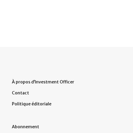
À propos d’Investment Officer
Contact
Politique éditoriale
Abonnement