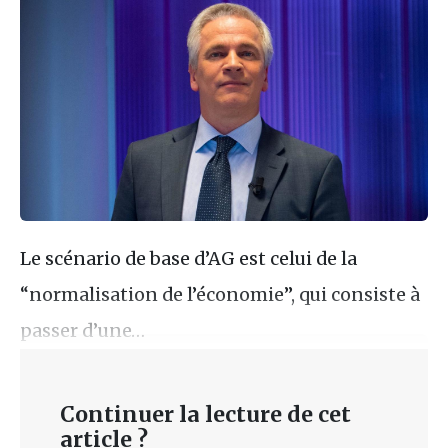
Le scénario de base d’AG est celui de la
“normalisation de l’économie”, qui consiste à
passer d’une…
Continuer la lecture de cet
article ?