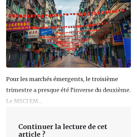
Pour les marchés émergents, le troisième
trimestre a presque été l’inverse du deuxième.
Le MSCI EM…
Continuer la lecture de cet
article ?