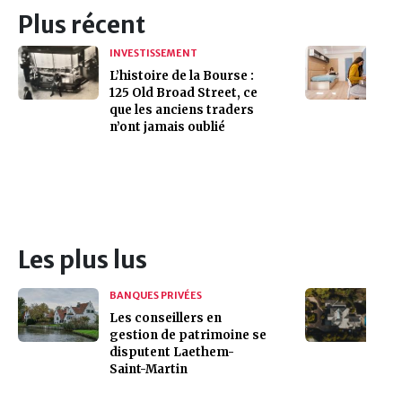
Plus récent
INVESTISSEMENT
L’histoire de la Bourse :
125 Old Broad Street, ce
que les anciens traders
n’ont jamais oublié
Les plus lus
BANQUES PRIVÉES
Les conseillers en
gestion de patrimoine se
disputent Laethem-
Saint-Martin