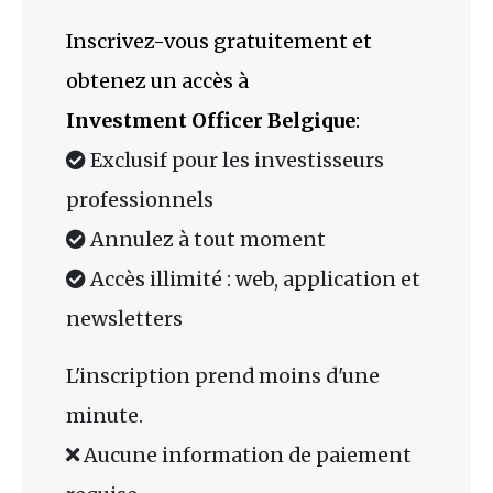
Inscrivez-vous gratuitement et
obtenez un accès à
Investment Officer Belgique
:
Exclusif pour les investisseurs
professionnels
Annulez à tout moment
Accès illimité : web, application et
newsletters
L'inscription prend moins d'une
minute.
Aucune information de paiement