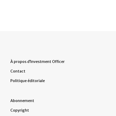
À propos d’Investment Officer
Contact
Politique éditoriale
Abonnement
Copyright